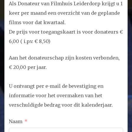
Als Donateur van Filmhuis Leiderdorp krijgt u 1
keer per maand een overzicht van de geplande
films voor dat kwartaal.
De prijs voor toegangskaart is voor donateurs €
6,00 ( i.p.v. € 8,50)
Aan het donateurschap zijn kosten verbonden,
€ 20,00 per jaar.
U ontvangt per e-mail de bevestiging en
informatie voor het overmaken van het
verschuldigde bedrag voor dit kalenderjaar.
Naam