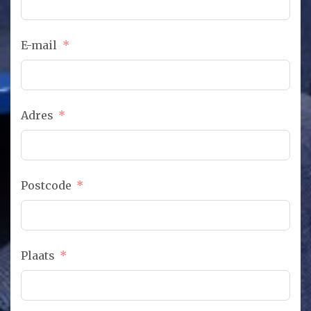
E-mail
Adres
Postcode
Plaats