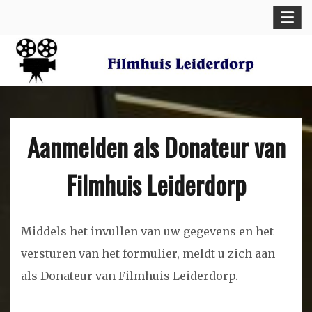
Skip
Filmhuis Leiderdorp
to
content
Aanmelden als Donateur van
Filmhuis Leiderdorp
Middels het invullen van uw gegevens en het
versturen van het formulier, meldt u zich aan
als Donateur van Filmhuis Leiderdorp.